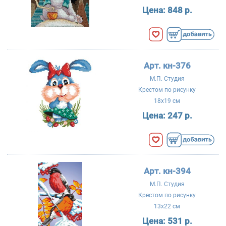
Цена:
848 р.
Арт. кн-376
М.П. Студия
Крестом по рисунку
18x19 см
Цена:
247 р.
Арт. кн-394
М.П. Студия
Крестом по рисунку
13x22 см
Цена:
531 р.