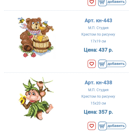
Арт. кн-443
М.П. Студия
Крестом по рисунку
17x19 см
Цена:
437 р.
Арт. кн-438
М.П. Студия
Крестом по рисунку
15x20 см
Цена:
357 р.