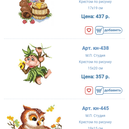
Крестом по рисунку
17x19 см
Цена:
437 р.
Арт. кн-438
М.П. Студия
Крестом по рисунку
15x20 см
Цена:
357 р.
Арт. кн-445
М.П. Студия
Крестом по рисунку
19x15 см