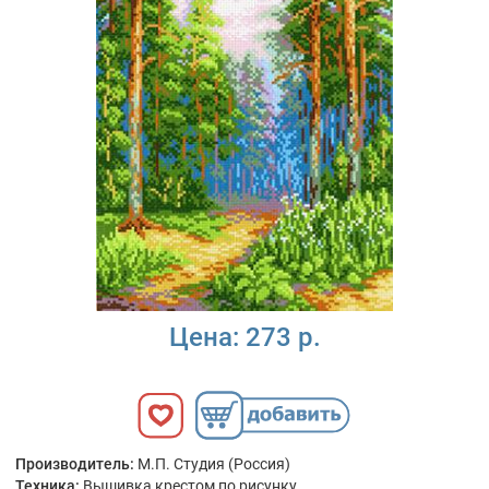
Цена:
273 р.
Производитель:
М.П. Студия (Россия)
Техника:
Вышивка крестом по рисунку