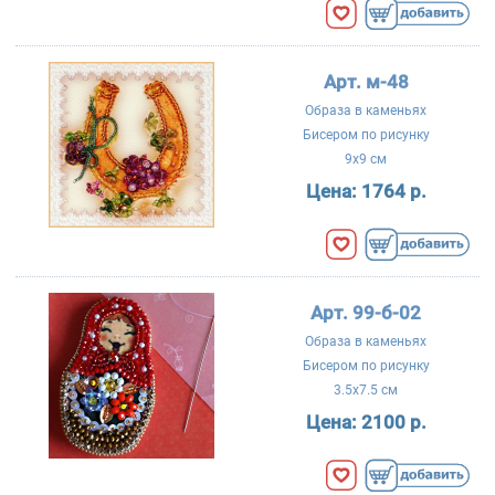
Арт. м-48
Образа в каменьях
Бисером по рисунку
9x9 см
Цена:
1764 р.
Арт. 99-б-02
Образа в каменьях
Бисером по рисунку
3.5x7.5 см
Цена:
2100 р.