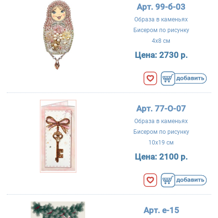
Арт. 99-б-03
Образа в каменьях
Бисером по рисунку
4x8 см
Цена:
2730 р.
Арт. 77-О-07
Образа в каменьях
Бисером по рисунку
10x19 см
Цена:
2100 р.
Арт. е-15