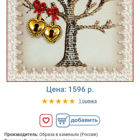
Цена:
1596 р.
1 оценка
Производитель:
Образа в каменьях (Россия)