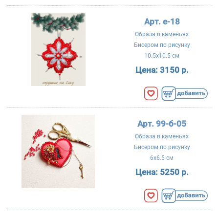
Арт. е-18
Образа в каменьях
Бисером по рисунку
10.5x10.5 см
Цена:
3150 р.
Арт. 99-б-05
Образа в каменьях
Бисером по рисунку
6x6.5 см
Цена:
5250 р.