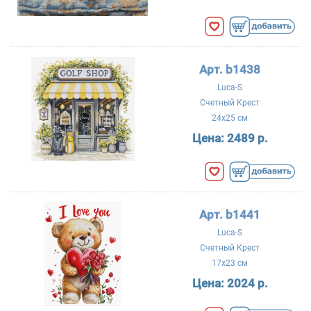
Арт. b1438
Luca-S
Счетный Крест
24x25 см
Цена:
2489 р.
Арт. b1441
Luca-S
Счетный Крест
17x23 см
Цена:
2024 р.