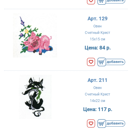
Арт. 129
Овен
Счетный Крест
15x15 см
Цена:
84 р.
Арт. 211
Овен
Счетный Крест
14x22 см
Цена:
117 р.