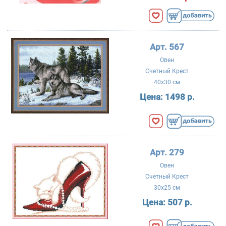
Арт. 567
Овен
Счетный Крест
40x30 см
Цена:
1498 р.
Арт. 279
Овен
Счетный Крест
30x25 см
Цена:
507 р.