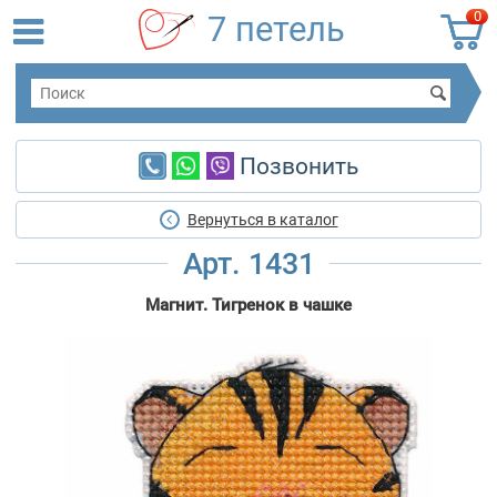
0
7 петель
Позвонить
Вернуться в каталог
Арт. 1431
Магнит. Тигренок в чашке