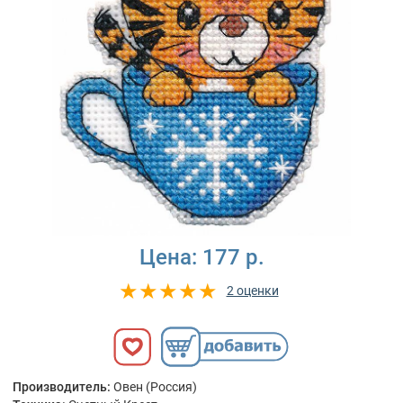
Цена:
177 р.
2 оценки
Производитель:
Овен (Россия)