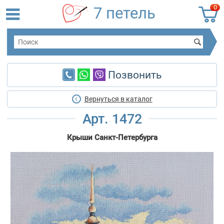
0
7 петель
Позвонить
Вернуться в каталог
Арт. 1472
Крыши Санкт-Петербурга