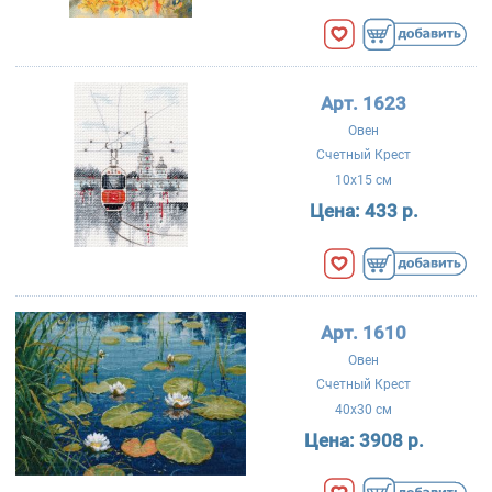
Арт. 1623
Овен
Счетный Крест
10x15 см
Цена:
433 р.
Арт. 1610
Овен
Счетный Крест
40x30 см
Цена:
3908 р.