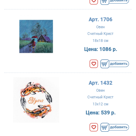
Арт. 1706
Овен
Счетный Крест
18x18 см
Цена:
1086 р.
Арт. 1432
Овен
Счетный Крест
13x12 см
Цена:
539 р.