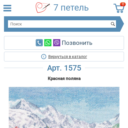
0
7 петель
Позвонить
Вернуться в каталог
Арт. 1575
Красная поляна