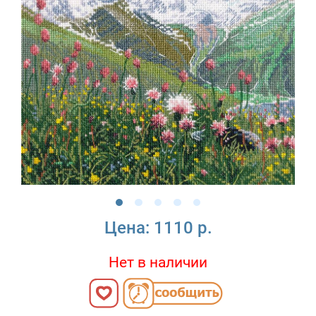
Цена:
1110 р.
Нет в наличии