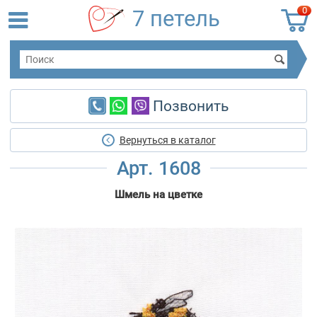
0
7 петель
Позвонить
Вернуться в каталог
Арт. 1608
Шмель на цветке