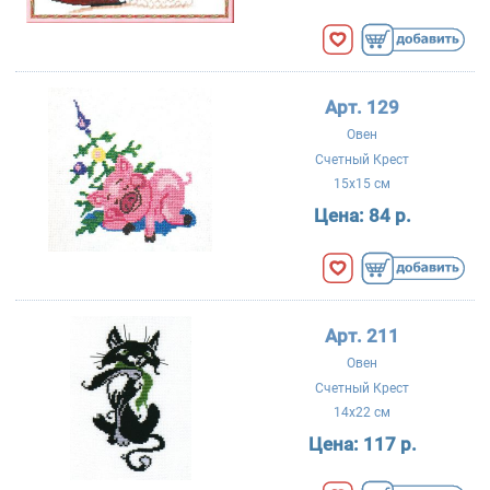
Арт. 129
Овен
Счетный Крест
15x15 см
Цена:
84 р.
Арт. 211
Овен
Счетный Крест
14x22 см
Цена:
117 р.