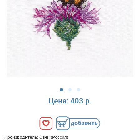
Цена:
403 р.
Производитель:
Овен (Россия)