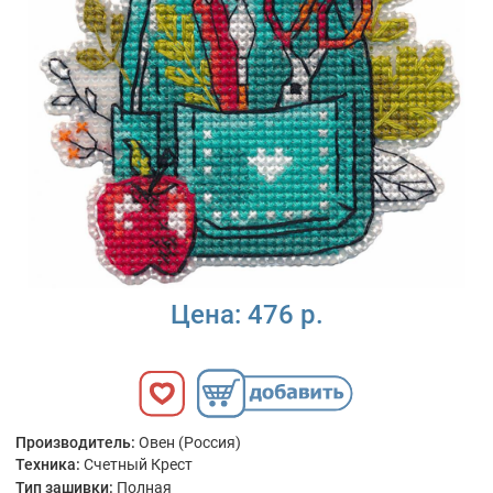
Цена:
476 р.
Производитель:
Овен (Россия)
Техника:
Счетный Крест
Тип зашивки:
Полная