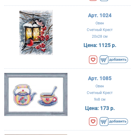
Арт. 1024
Овен
Счетный Крест
20x28 см
Цена:
1125 р.
Арт. 1085
Овен
Счетный Крест
9x8 см
Цена:
173 р.