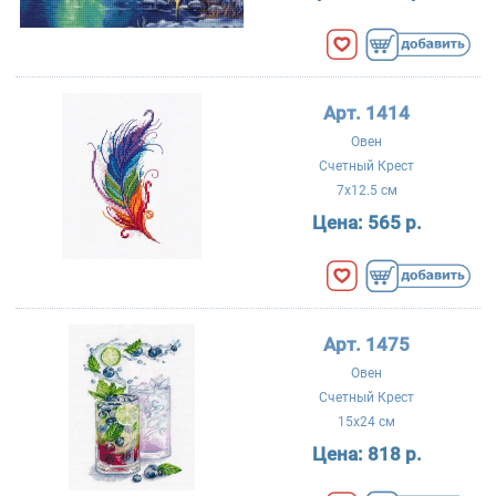
Арт. 1414
Овен
Счетный Крест
7x12.5 см
Цена:
565 р.
Арт. 1475
Овен
Счетный Крест
15x24 см
Цена:
818 р.