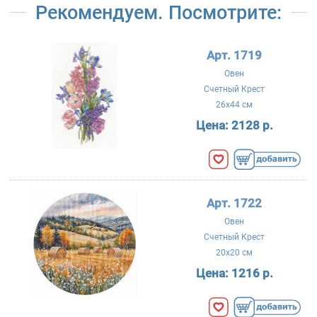
Рекомендуем. Посмотрите:
Арт. 1719
Овен
Счетный Крест
26x44 см
Цена:
2128 р.
Арт. 1722
Овен
Счетный Крест
20x20 см
Цена:
1216 р.