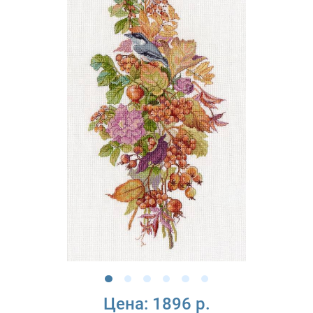
Цена:
1896 р.