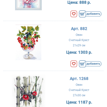
Цена:
888 р.
Арт. 882
Овен
Счетный Крест
21x29 см
Цена:
1303 р.
Арт. 1268
Овен
Счетный Крест
27x30 см
Цена:
1187 р.