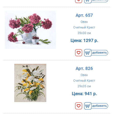
Арт. 657
Овен
Счетный Крест
39x30 см
Цена:
1297 р.
Арт. 826
Овен
Счетный Крест
29x35 см
Цена:
941 р.