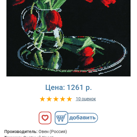
Цена:
1261 р.
10 оценок
Производитель:
Овен (Россия)