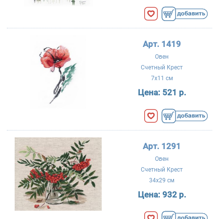
Арт. 1419
Овен
Счетный Крест
7x11 см
Цена:
521 р.
Арт. 1291
Овен
Счетный Крест
34x29 см
Цена:
932 р.