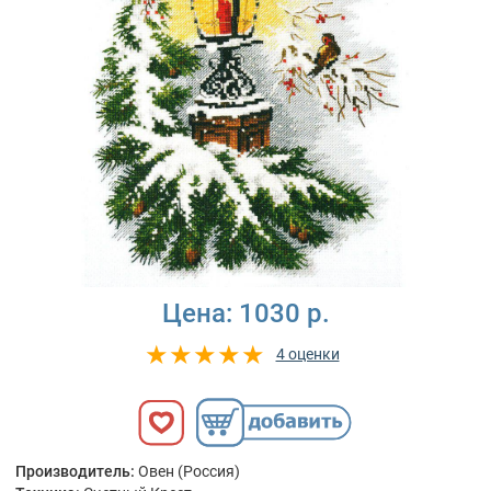
Цена:
1030 р.
4 оценки
Производитель:
Овен (Россия)