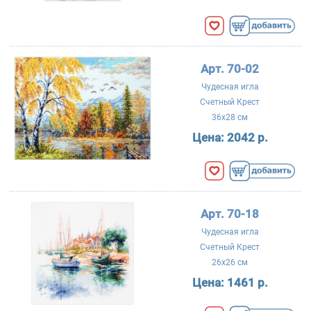
Арт. 70-02
Чудесная игла
Счетный Крест
36x28 см
Цена:
2042 р.
Арт. 70-18
Чудесная игла
Счетный Крест
26x26 см
Цена:
1461 р.