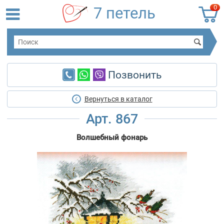
0
7 петель
Позвонить
Вернуться в каталог
Арт. 867
Волшебный фонарь