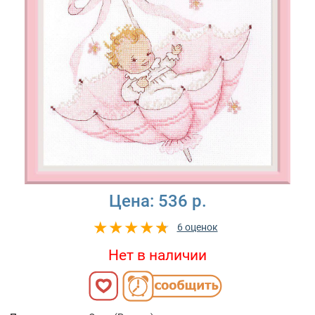
Цена:
536 р.
6 оценок
Нет в наличии