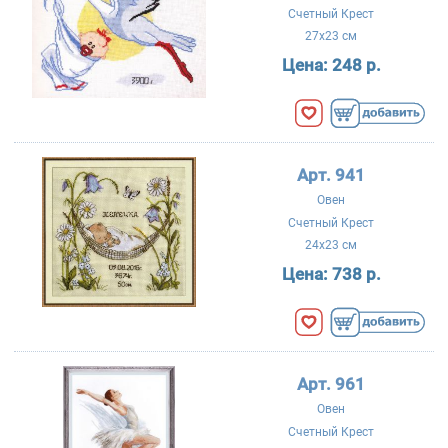
Счетный Крест
27x23 см
Цена:
248 р.
Арт. 941
Овен
Счетный Крест
24x23 см
Цена:
738 р.
Арт. 961
Овен
Счетный Крест