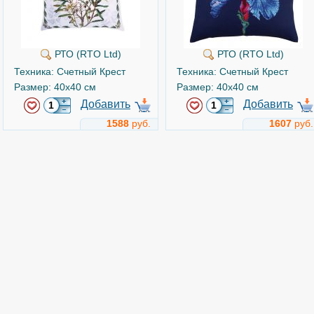
РТО (RTO Ltd)
РТО (RTO Ltd)
Техника: Счетный Крест
Техника: Счетный Крест
Размер: 40x40 см
Размер: 40x40 см
Добавить
Добавить
1588
руб.
1607
руб.