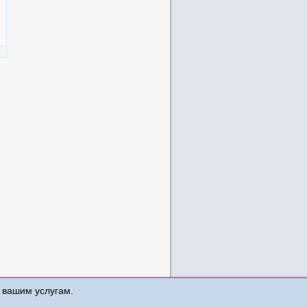
к вашим услугам.