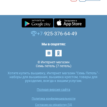
+7-
925-376-64-49
Мы в соцсетях:
© Интернет-магазин
Семь петель (7 петель)
Хотите купить вышивку, Интернет магазин "Семь Петель" -
наборы для вышивания, вышивка крестом, товары для
рукоделия, всегда к вашим услугам.
Полная версия сайта
Политика конфиденциальности
Согласие на обработку ПД