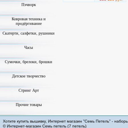
Пэчворк
Ковровая техника и
продёргивание
Скатерти, салфетки, рушники
Часы
Сумочки, брелоки, брошки
Детское творчество
Стринг Арт
Прочие товары
Хотите купить вышивку, Интернет магазин "Семь Петель" - набор
© Интернет-магазин Семь петель (7 петель)