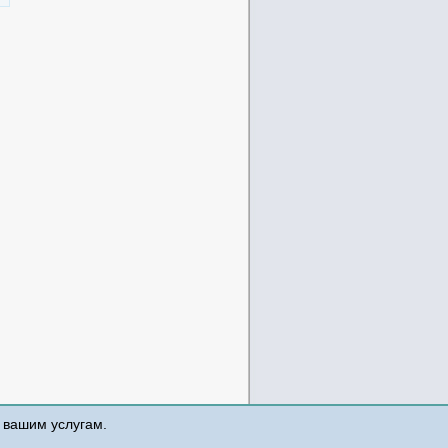
к вашим услугам.