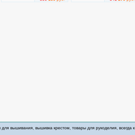
ы для вышивания, вышивка крестом, товары для рукоделия, всегда 