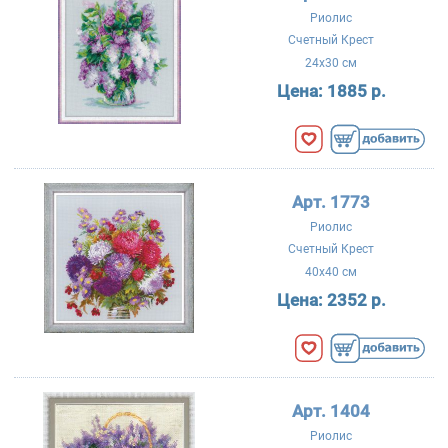
Риолис
Счетный Крест
24x30 см
Цена:
1885 р.
Арт. 1773
Риолис
Счетный Крест
40x40 см
Цена:
2352 р.
Арт. 1404
Риолис