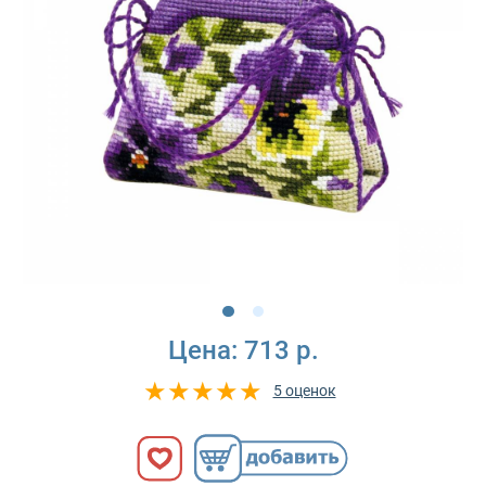
Цена:
713 р.
5 оценок