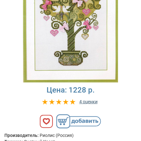
Цена:
1228 р.
4 оценки
Производитель:
Риолис (Россия)