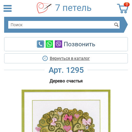
0
7 петель
Позвонить
Вернуться в каталог
Арт. 1295
Дерево счастья