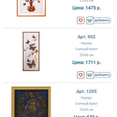
21x30 см
Цена:
1475 р.
Арт. 902
Риолис
Счетный Крест
22x50 см
Цена:
1711 р.
Арт. 1205
Риолис
Счетный Крест
25x25 см