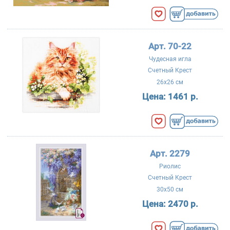
Арт. 70-22
Чудесная игла
Счетный Крест
26x26 см
Цена:
1461 р.
Арт. 2279
Риолис
Счетный Крест
30x50 см
Цена:
2470 р.