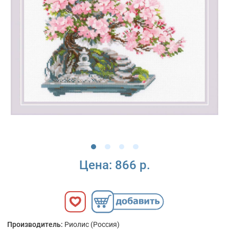
Цена:
866 р.
Производитель:
Риолис (Россия)