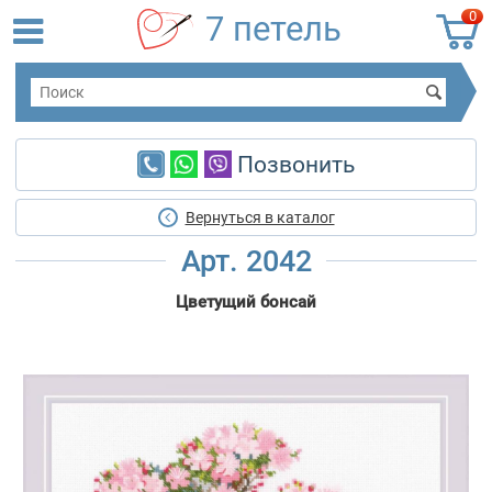
0
7 петель
Позвонить
Вернуться в каталог
Арт. 2042
Цветущий бонсай