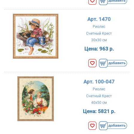
Арт. 1470
Риолис
Счетный Крест
30x30 см
Цена:
963 р.
Арт. 100-047
Риолис
Счетный Крест
40x50 см
Цена:
5821 р.