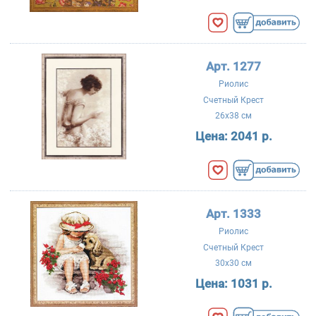
Арт. 1277
Риолис
Счетный Крест
26x38 см
Цена:
2041 р.
Арт. 1333
Риолис
Счетный Крест
30x30 см
Цена:
1031 р.