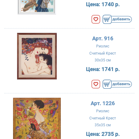
Цена:
1740 р.
Арт. 916
Риолис
Счетный Крест
30x35 см
Цена:
1741 р.
Арт. 1226
Риолис
Счетный Крест
35x35 см
Цена:
2735 р.