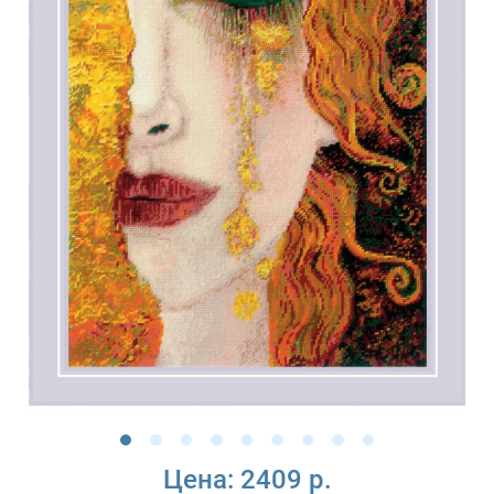
Цена:
2409 р.