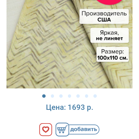
Цена:
1693 р.