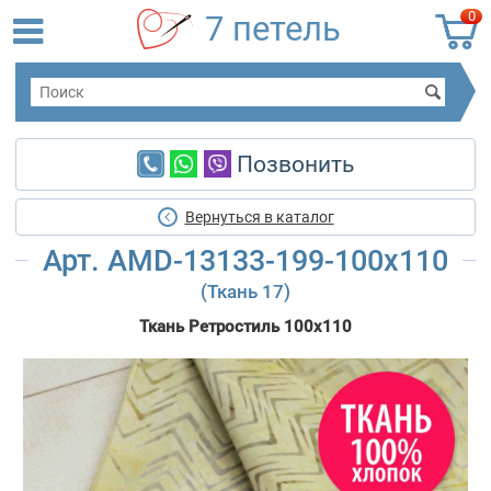
0
7 петель
Позвонить
Вернуться в каталог
Арт. AMD-13133-199-100x110
(Ткань 17)
Ткань Ретростиль 100x110