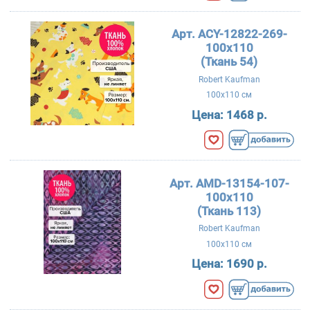
Арт. ACY-12822-269-
100x110
(Ткань 54)
Robert Kaufman
100x110 см
Цена:
1468 р.
Арт. AMD-13154-107-
100x110
(Ткань 113)
Robert Kaufman
100x110 см
Цена:
1690 р.