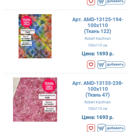
Арт. AMD-13125-194-
100x110
(Ткань 122)
Robert Kaufman
100x110 см
Цена:
1693 р.
Арт. AMD-13133-238-
100x110
(Ткань 47)
Robert Kaufman
100x110 см
Цена:
1693 р.