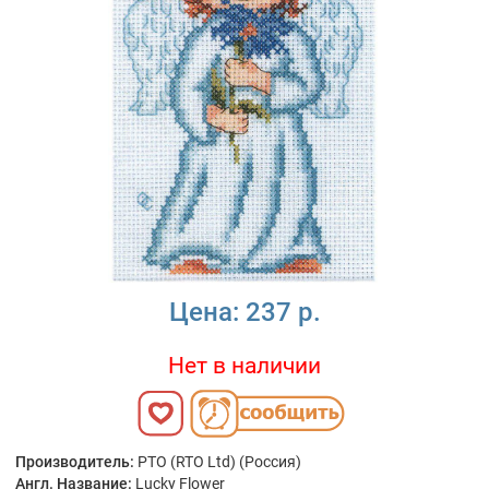
Цена:
237 р.
Нет в наличии
Производитель:
РТО (RTO Ltd) (Россия)
Англ. Название:
Lucky Flower