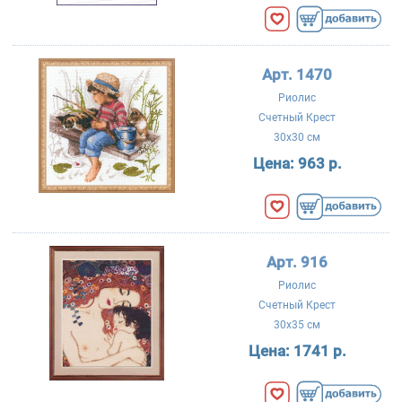
Арт. 1470
Риолис
Счетный Крест
30x30 см
Цена:
963 р.
Арт. 916
Риолис
Счетный Крест
30x35 см
Цена:
1741 р.