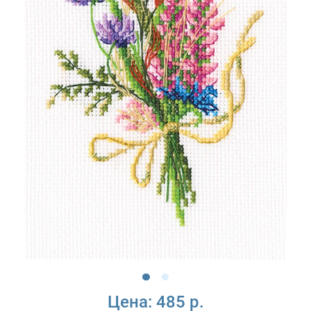
Цена:
485 р.