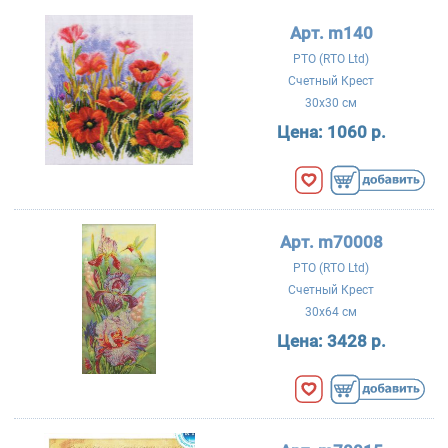
Арт. m140
РТО (RTO Ltd)
Счетный Крест
30x30 см
Цена:
1060 р.
Арт. m70008
РТО (RTO Ltd)
Счетный Крест
30x64 см
Цена:
3428 р.