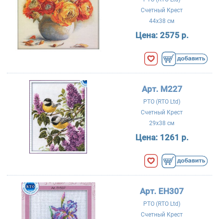
Счетный Крест
44x38 см
Цена:
2575 р.
Арт. M227
РТО (RTO Ltd)
Счетный Крест
29x38 см
Цена:
1261 р.
Арт. EH307
РТО (RTO Ltd)
Счетный Крест