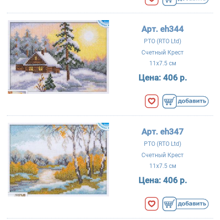
Арт. eh344
РТО (RTO Ltd)
Счетный Крест
11x7.5 см
Цена:
406 р.
Арт. eh347
РТО (RTO Ltd)
Счетный Крест
11x7.5 см
Цена:
406 р.