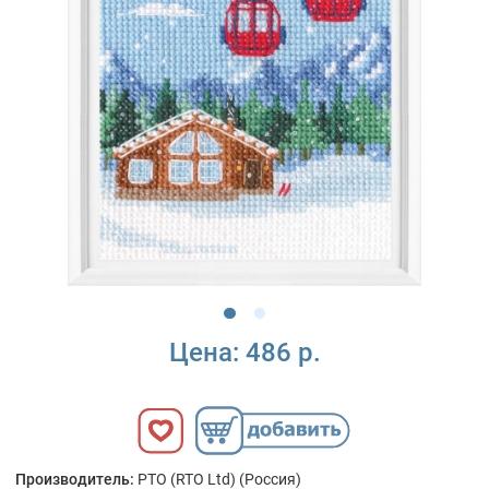
Цена:
486 р.
Производитель:
РТО (RTO Ltd) (Россия)