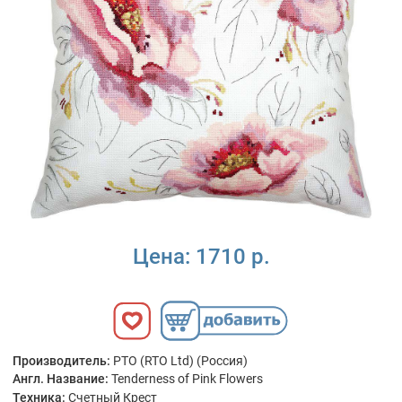
Цена:
1710 р.
Производитель:
РТО (RTO Ltd) (Россия)
Англ. Название:
Tenderness of Pink Flowers
Техника:
Счетный Крест