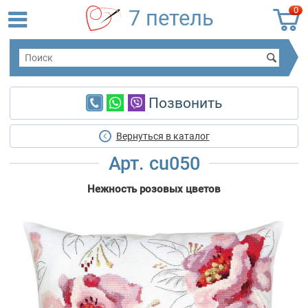
0
7 петель
Позвонить
Вернуться в каталог
Арт. cu050
Нежность розовых цветов