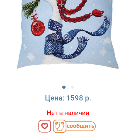
Цена:
1598 р.
Нет в наличии