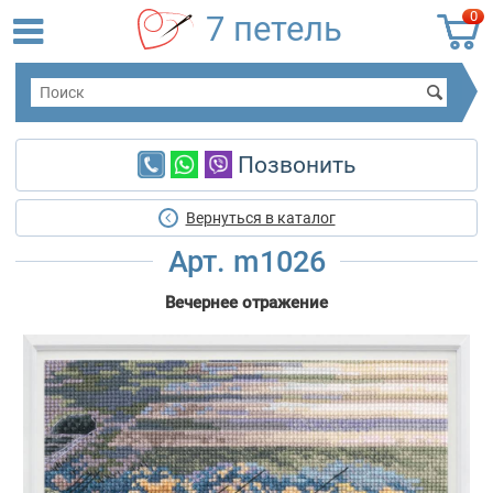
0
7 петель
Позвонить
Вернуться в каталог
Арт. m1026
Вечернее отражение