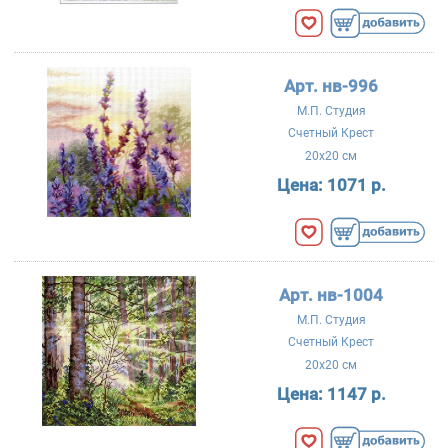
Арт. нв-996
М.П. Студия
Счетный Крест
20x20 см
Цена:
1071 р.
Арт. нв-1004
М.П. Студия
Счетный Крест
20x20 см
Цена:
1147 р.