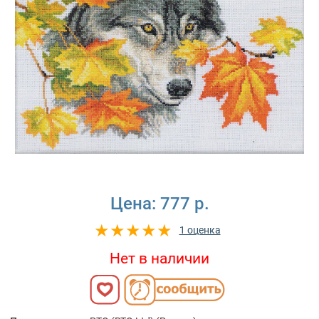
Цена:
777 р.
1 оценка
Нет в наличии