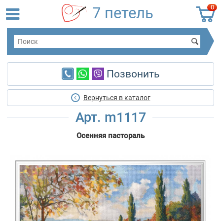
0
7 петель
Позвонить
Вернуться в каталог
Арт. m1117
Осенняя пастораль