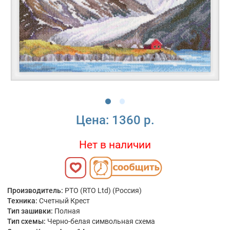
Цена:
1360 р.
Нет в наличии
Производитель:
РТО (RTO Ltd) (Россия)
Техника:
Счетный Крест
Тип зашивки:
Полная
Тип схемы:
Черно-белая символьная схема