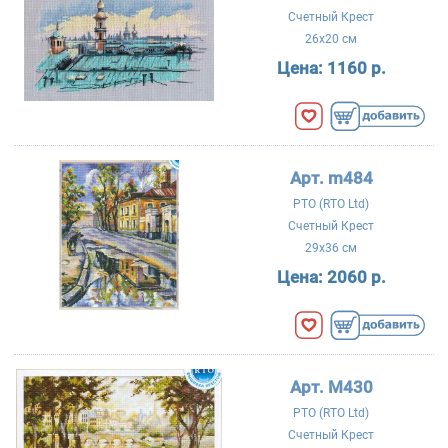
Счетный Крест
26x20 см
Цена:
1160 р.
Арт. m484
РТО (RTO Ltd)
Счетный Крест
29x36 см
Цена:
2060 р.
Арт. M430
РТО (RTO Ltd)
Счетный Крест