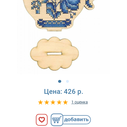
Цена:
426 р.
1 оценка