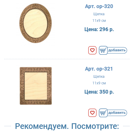
Арт. ор-320
Щепка
11x9 см
Цена:
296 р.
Арт. ор-321
Щепка
11x9 см
Цена:
350 р.
Рекомендуем. Посмотрите: