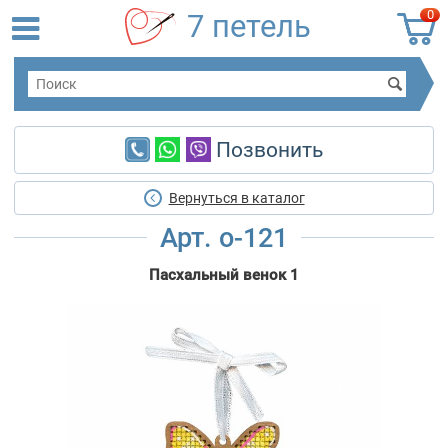
0
7 петель
Позвонить
Вернуться в каталог
Арт. о-121
Пасхальный венок 1