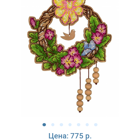
Цена:
775 р.