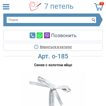
0
7 петель
Позвонить
Вернуться в каталог
Арт. о-185
Синее с золотом яйцо