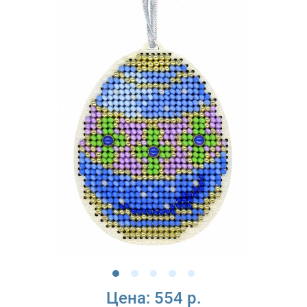
Цена:
554 р.