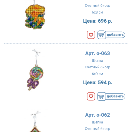
Счетный бисер
6x8 см
Цена:
696 р.
Арт. о-063
Щепка
Счетный бисер
6x9 см
Цена:
594 р.
Арт. о-062
Щепка
Счетный бисер