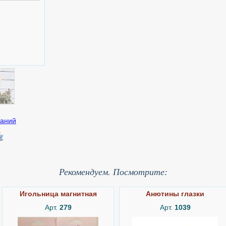
Рекомендуем. Посмотрите:
Игольница магнитная
Анютины глазки
Арт.
279
Арт.
1039