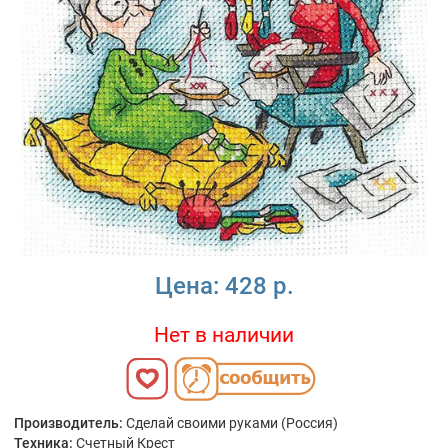
Цена:
428 р.
Нет в наличии
Производитель:
Сделай своими руками (Россия)
Техника:
Счетный Крест