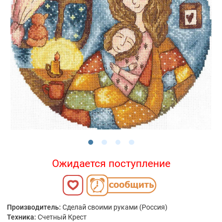
Ожидается поступление
Производитель:
Сделай своими руками (Россия)
Техника:
Счетный Крест