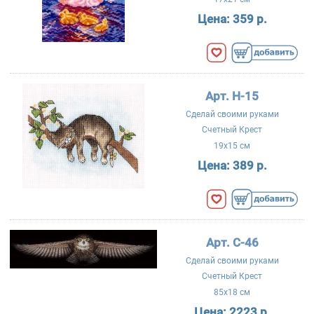
Цена:
359 р.
Арт. Н-15
Сделай своими руками
Счетный Крест
19x15 см
Цена:
389 р.
Арт. С-46
Сделай своими руками
Счетный Крест
85x18 см
Цена:
2223 р.