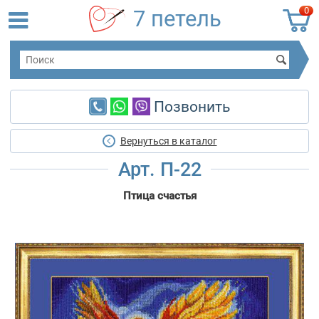
0
7 петель
Позвонить
Вернуться в каталог
Арт. П-22
Птица счастья