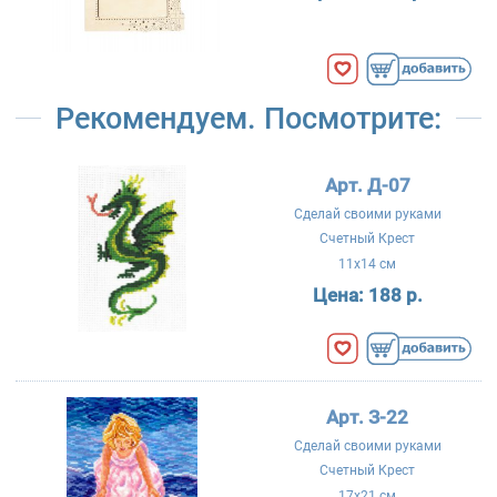
Рекомендуем. Посмотрите:
Арт. Д-07
Сделай своими руками
Счетный Крест
11x14 см
Цена:
188 р.
Арт. З-22
Сделай своими руками
Счетный Крест
17x21 см