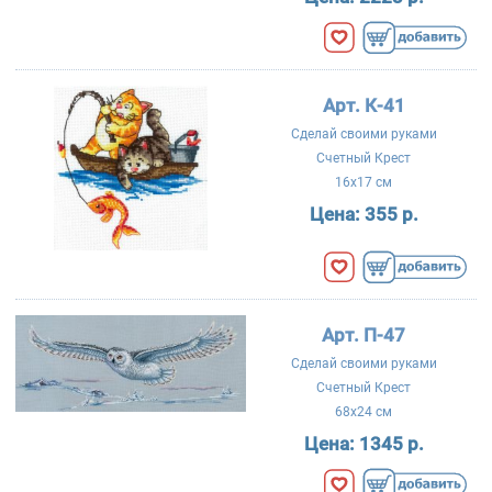
Арт. К-41
Сделай своими руками
Счетный Крест
16x17 см
Цена:
355 р.
Арт. П-47
Сделай своими руками
Счетный Крест
68x24 см
Цена:
1345 р.