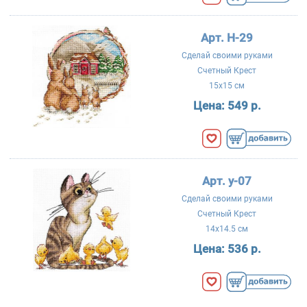
Арт. Н-29
Сделай своими руками
Счетный Крест
15x15 см
Цена:
549 р.
Арт. у-07
Сделай своими руками
Счетный Крест
14x14.5 см
Цена:
536 р.