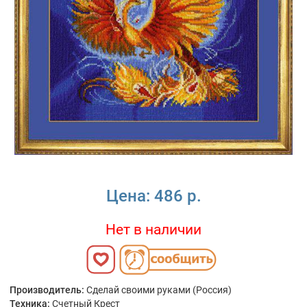
Цена:
486 р.
Нет в наличии
Производитель:
Сделай своими руками (Россия)
Техника:
Счетный Крест