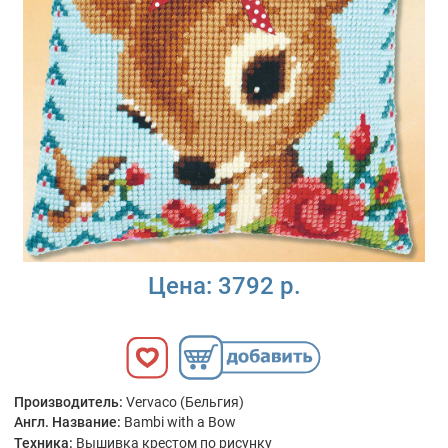
Цена:
3792 р.
Производитель:
Vervaco (Бельгия)
Англ. Название:
Bambi with a Bow
Техника:
Вышивка крестом по рисунку