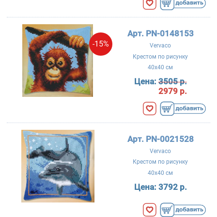
Арт. PN-0148153
-15%
Vervaco
Крестом по рисунку
40x40 см
Цена:
3505 р.
2979 р.
Арт. PN-0021528
Vervaco
Крестом по рисунку
40x40 см
Цена:
3792 р.