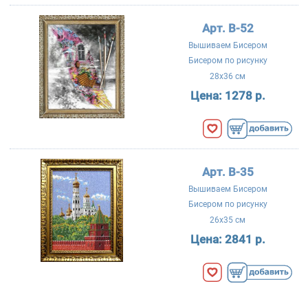
Арт. B-52
Вышиваем Бисером
Бисером по рисунку
28x36 см
Цена:
1278 р.
Арт. B-35
Вышиваем Бисером
Бисером по рисунку
26x35 см
Цена:
2841 р.