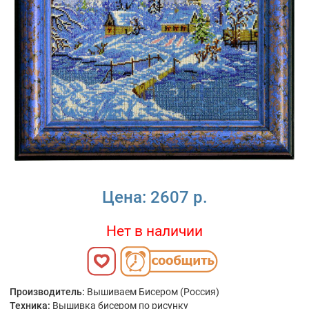
Цена:
2607 р.
Нет в наличии
Производитель:
Вышиваем Бисером (Россия)
Техника:
Вышивка бисером по рисунку