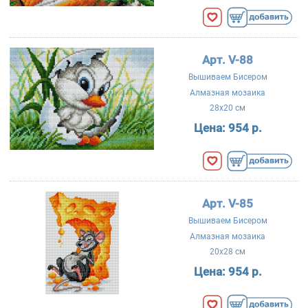
Арт. V-88
Вышиваем Бисером
Алмазная мозаика
28x20 см
Цена:
954 р.
Арт. V-85
Вышиваем Бисером
Алмазная мозаика
20x28 см
Цена:
954 р.