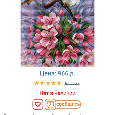
Цена:
966 р.
4 оценки
Нет в наличии