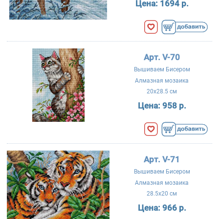
Цена:
1694 р.
Арт. V-70
Вышиваем Бисером
Алмазная мозаика
20x28.5 см
Цена:
958 р.
Арт. V-71
Вышиваем Бисером
Алмазная мозаика
28.5x20 см
Цена:
966 р.