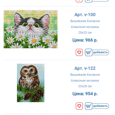
Арт. v-100
Вышиваем Бисером
Алмазная мозаика
28x20 см
Цена:
966 р.
Арт. v-122
Вышиваем Бисером
Алмазная мозаика
20x28 см
Цена:
954 р.