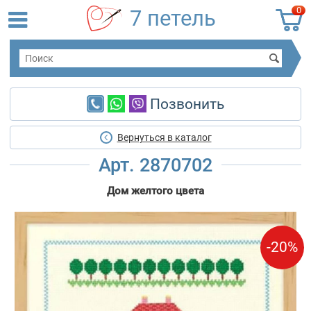
0
7 петель
Позвонить
Вернуться в каталог
Арт. 2870702
Дом желтого цвета
-20%