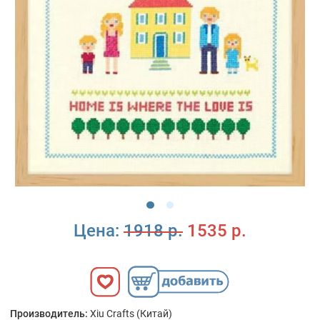
Цена:
1918 р.
1535 р.
Производитель:
Xiu Crafts (Китай)