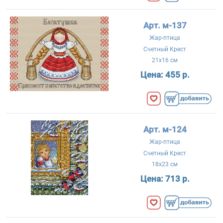
Арт. м-137
Жар-птица
Счетный Крест
21x16 см
Цена:
455 р.
Арт. м-124
Жар-птица
Счетный Крест
18x23 см
Цена:
713 р.