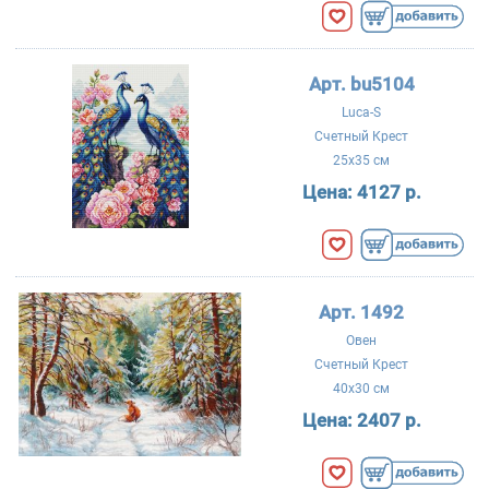
Арт. bu5104
Luca-S
Счетный Крест
25x35 см
Цена:
4127 р.
Арт. 1492
Овен
Счетный Крест
40x30 см
Цена:
2407 р.