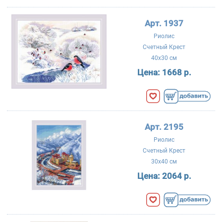
Арт. 1937
Риолис
Счетный Крест
40x30 см
Цена:
1668 р.
Арт. 2195
Риолис
Счетный Крест
30x40 см
Цена:
2064 р.