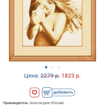
Цена:
2279 р.
1823 р.
Производитель:
Золотое руно (Россия)