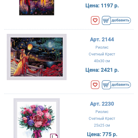
Цена:
1197 р.
Арт. 2144
Риолис
Счетный Крест
40x30 см
Цена:
2421 р.
Арт. 2230
Риолис
Счетный Крест
25x25 см
Цена:
775 р.