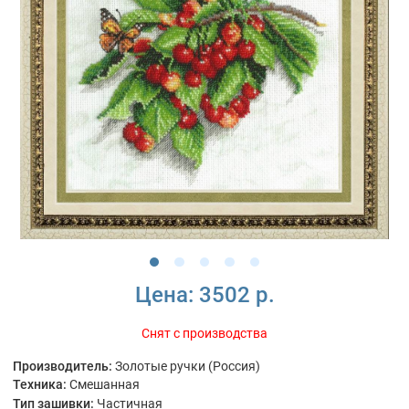
Цена:
3502 р.
Снят с производства
Производитель:
Золотые ручки (Россия)
Техника:
Смешанная
Тип зашивки:
Частичная