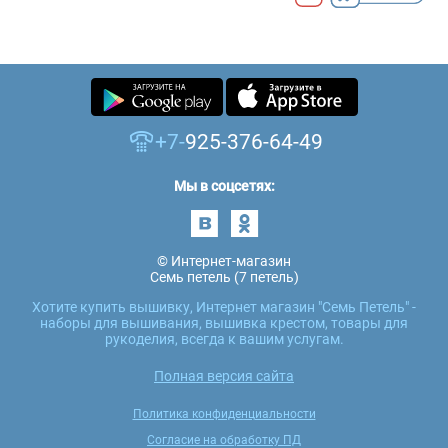
+7-
925-376-64-49
Мы в соцсетях:
© Интернет-магазин
Семь петель (7 петель)
Хотите купить вышивку, Интернет магазин "Семь Петель" -
наборы для вышивания, вышивка крестом, товары для
рукоделия, всегда к вашим услугам.
Полная версия сайта
Политика конфиденциальности
Согласие на обработку ПД