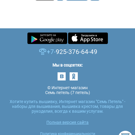
+7-
925-376-64-49
Мы в соцсетях:
© Интернет-магазин
Семь петель (7 петель)
Хотите купить вышивку, Интернет магазин "Семь Петель" -
наборы для вышивания, вышивка крестом, товары для
рукоделия, всегда к вашим услугам.
Полная версия сайта
Политика конфиденциальности